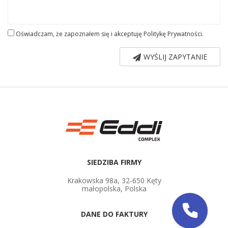
Oświadczam, że zapoznałem się i akceptuję
Politykę Prywatności
.
WYŚLIJ ZAPYTANIE
SIEDZIBA FIRMY
Krakowska 98a, 32-650 Kęty
małopolska, Polska
DANE DO FAKTURY